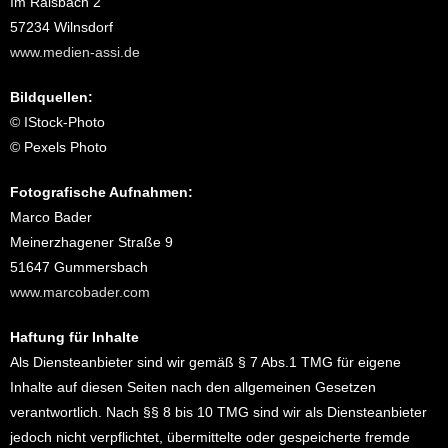
Im Rälsbach 2
57234 Wilnsdorf
www.medien-assi.de
Bildquellen:
© IStock-Photo
© Pexels Photo
Fotografische Aufnahmen:
Marco Bader
Meinerzhagener Straße 9
51647 Gummersbach
www.marcobader.com
Haftung für Inhalte
Als Diensteanbieter sind wir gemäß § 7 Abs.1 TMG für eigene
Inhalte auf diesen Seiten nach den allgemeinen Gesetzen
verantwortlich. Nach §§ 8 bis 10 TMG sind wir als Diensteanbieter
jedoch nicht verpflichtet, übermittelte oder gespeicherte fremde