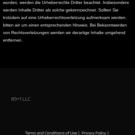
wurden, werden die Urheberrechte Dritter beachtet. Insbesondere
werden Inhalte Dritter als solche gekennzeichnet. Sollten Sie
trotzdem auf eine Urheberrechtsverletzung aufmerksam werden,
bitten wir um einen entsprechenden Hinweis. Bei Bekanntwerden
von Rechtsverletzungen werden wir derartige Inhalte umgehend
entfernen.
89+1 LLC
Terms and Conditions of Use
Privacy Policy