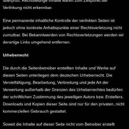
überprüft. Rechtswidrige Inhalte waren zum Zeitpunkt der
Verlinkung nicht erkennbar.
Eine permanente inhaltliche Kontrolle der verlinkten Seiten ist
jedoch ohne konkrete Anhaltspunkte einer Rechtsverletzung nicht
zumutbar. Bei Bekanntwerden von Rechtsverletzungen werden wir
derartige Links umgehend entfernen.
Urheberrecht
Die durch die Seitenbetreiber erstellten Inhalte und Werke auf
diesen Seiten unterliegen dem deutschen Urheberrecht. Die
Vervielfältigung, Bearbeitung, Verbreitung und jede Art der
Verwertung außerhalb der Grenzen des Urheberrechtes bedürfen
der schriftlichen Zustimmung des jeweiligen Autors bzw. Erstellers.
Downloads und Kopien dieser Seite sind nur für den privaten, nicht
kommerziellen Gebrauch gestattet.
Soweit die Inhalte auf dieser Seite nicht vom Betreiber erstellt