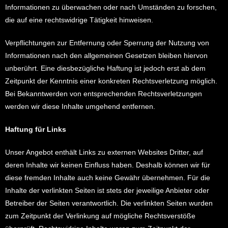
Informationen zu überwachen oder nach Umständen zu forschen,
die auf eine rechtswidrige Tätigkeit hinweisen.
Verpflichtungen zur Entfernung oder Sperrung der Nutzung von
Informationen nach den allgemeinen Gesetzen bleiben hiervon
unberührt. Eine diesbezügliche Haftung ist jedoch erst ab dem
Zeitpunkt der Kenntnis einer konkreten Rechtsverletzung möglich.
Bei Bekanntwerden von entsprechenden Rechtsverletzungen
werden wir diese Inhalte umgehend entfernen.
Haftung für Links
Unser Angebot enthält Links zu externen Websites Dritter, auf
deren Inhalte wir keinen Einfluss haben. Deshalb können wir für
diese fremden Inhalte auch keine Gewähr übernehmen. Für die
Inhalte der verlinkten Seiten ist stets der jeweilige Anbieter oder
Betreiber der Seiten verantwortlich. Die verlinkten Seiten wurden
zum Zeitpunkt der Verlinkung auf mögliche Rechtsverstöße